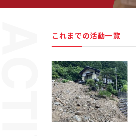
これまでの活動一覧