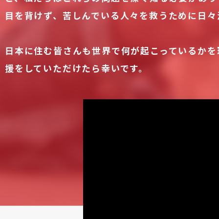
目を背けず、苦しんでいる人々を救うために日々
日本に住む皆さんも世界で何が起こっているかを
援をしていただけたら幸いです。