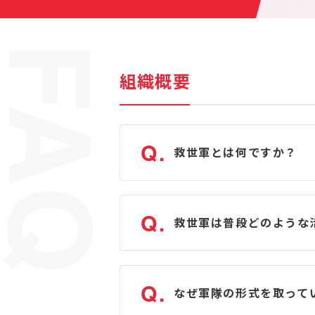
組織概要
Q.
救世軍とは何ですか？
Q.
救世軍は普段どのような
Q.
なぜ軍隊の形式を取って