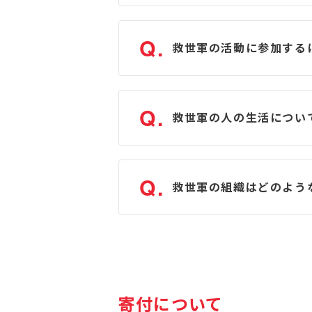
Q.
救世軍の活動に参加する
Q.
救世軍の人の生活につい
Q.
救世軍の組織はどのよう
寄付について