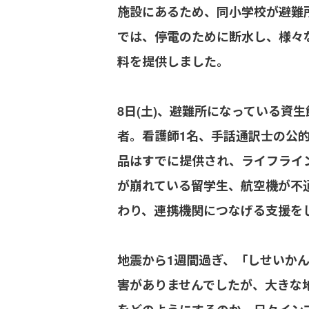
施設にあるため、同小学校が避難
では、停電のために断水し、様々
料を提供しました。
8日(土)、避難所になっている
者。看護師1名、手話通訳士の公
品はすでに提供され、ライフライ
が崩れている留学生、航空機が不
わり、連携機関につなげる支援を
地震から1週間過ぎ、「しせいか
害がありませんでしたが、大きな