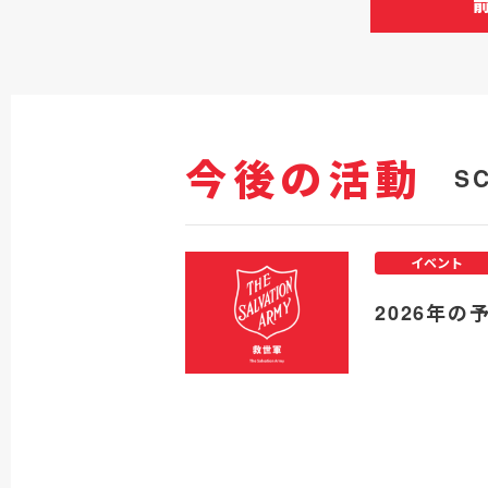
今後の活動
S
イベント
2026年の