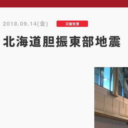
2018.09.14(金)
災害支援
北海道胆振東部地震