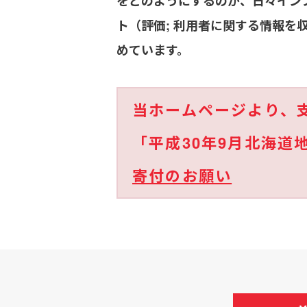
をどのようにするのか、日々イン
ト（評価; 利用者に関する情報
めています。
当ホームページより、
「平成30年9月北海
寄付のお願い