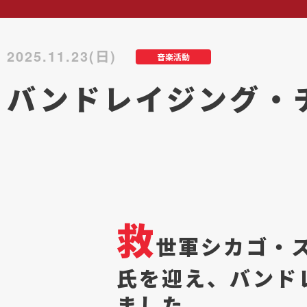
2025.11.23(日)
音楽活動
バンドレイジング・
救
世軍シカゴ・
氏を迎え、バンド
ました。