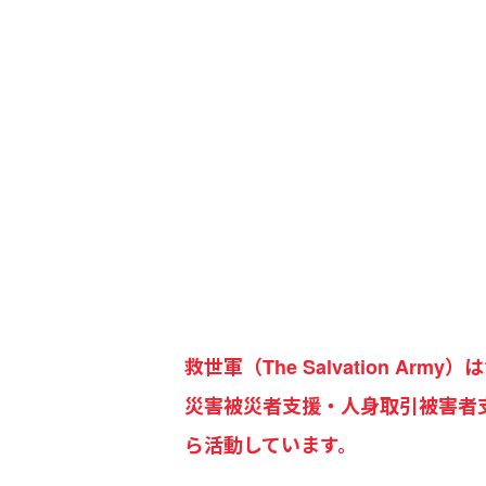
救世軍（The Salvation 
災害被災者支援・人身取引被害者
ら活動しています。