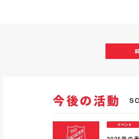
今後の活動
S
イベント
2026年の