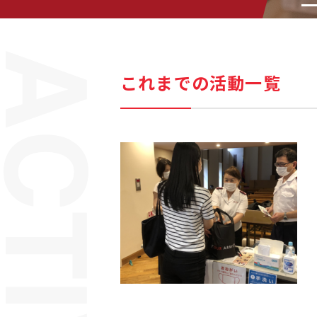
これまでの活動一覧