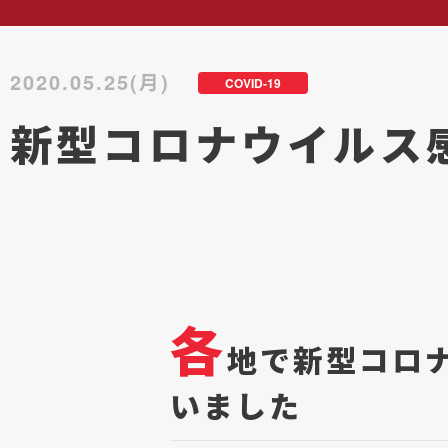
2020.05.25(月)
COVID-19
新型コロナウイルス
各
地で新型コロ
いました