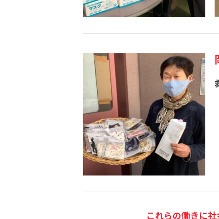
これらの働きに社