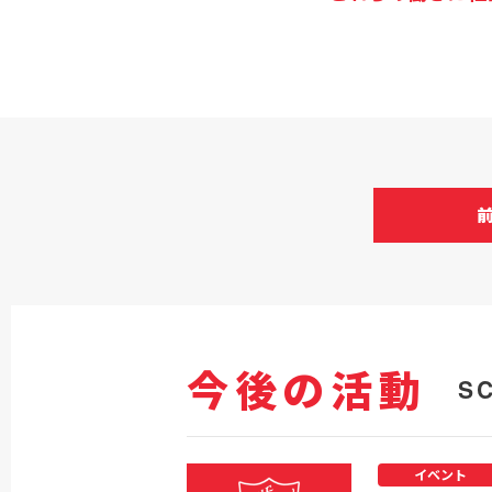
今後の活動
S
イベント