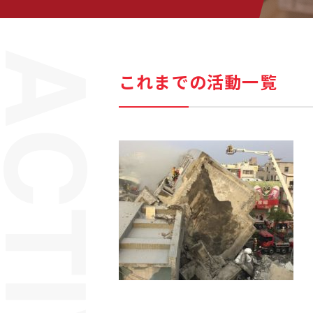
これまでの活動一覧