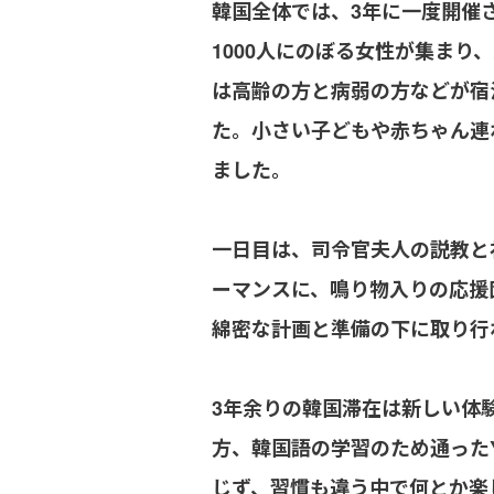
韓国全体では、3年に一度開催
1000人にのぼる女性が集ま
は高齢の方と病弱の方などが宿
た。小さい子どもや赤ちゃん連
ました。
一日目は、司令官夫人の説教と
ーマンスに、鳴り物入りの応援
綿密な計画と準備の下に取り行
3年余りの韓国滞在は新しい体
方、韓国語の学習のため通った
じず、習慣も違う中で何とか楽