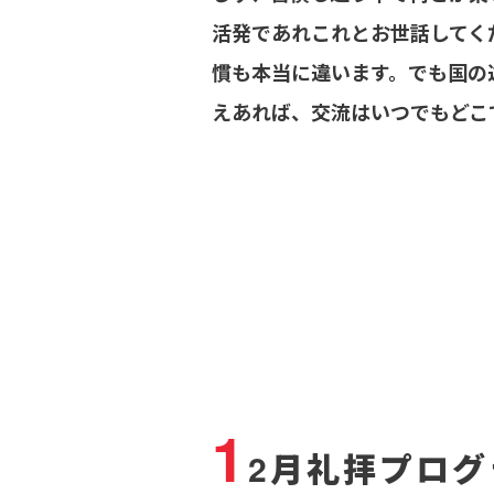
活発であれこれとお世話してく
慣も本当に違います。でも国の
えあれば、交流はいつでもどこ
1
2月礼拝プログ