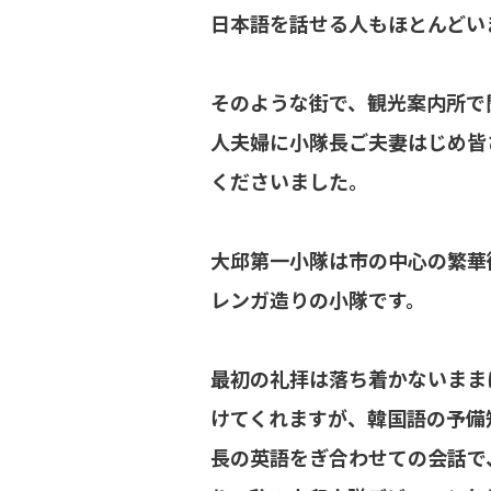
日本語を話せる人もほとんどい
そのような街で、観光案内所で
人夫婦に小隊長ご夫妻はじめ皆
くださいました。
大邱第一小隊は市の中心の繁華街
レンガ造りの小隊です。
最初の礼拝は落ち着かないまま
けてくれますが、韓国語の予備
長の英語をぎ合わせての会話で