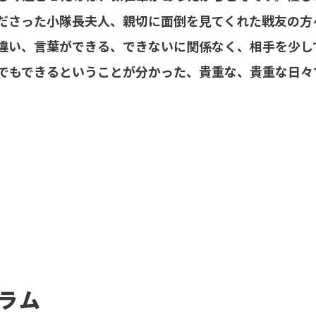
ださった小隊長夫人、親切に面倒を見てくれた戦友の方
違い、言葉ができる、できないに関係なく、相手を少し
でもできるということが分かった、貴重な、貴重な日々
ラム