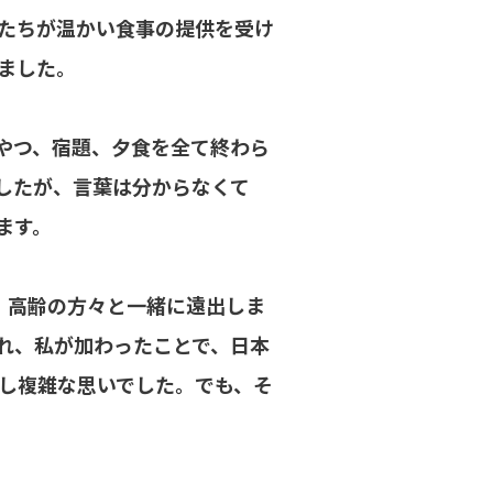
たちが温かい食事の提供を受け
ました。
やつ、宿題、夕食を全て終わら
したが、言葉は分からなくて
ます。
、高齢の方々と一緒に遠出しま
れ、私が加わったことで、日本
し複雑な思いでした。でも、そ