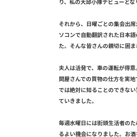
り、私の大邱小隊デビューとな
それから、日曜ごとの集会出席
ソコンで自動翻訳された日本語
た。そんな皆さんの親切に囲ま
夫人は活発で、車の運転が得意
問屋さんでの買物の仕方を実地
では絶対に知ることのできない
ていきました。
毎週水曜日には街頭生活者のた
るよい機会になりました。お酒