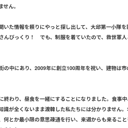
ません。
聞いた情報を頼りにやっと探し出して、大邱第一小隊を
さんびっくり！ でも、制服を着ていたので、救世軍人
の中にあり、2009年に創立100周年を祝い、建物は
に終わり、昼食を一緒にすることになりました。食事中
知識が全くないまま渡韓した私たちには分かりません。
、何とか最小限の意思疎通を行い、来週からも来ること