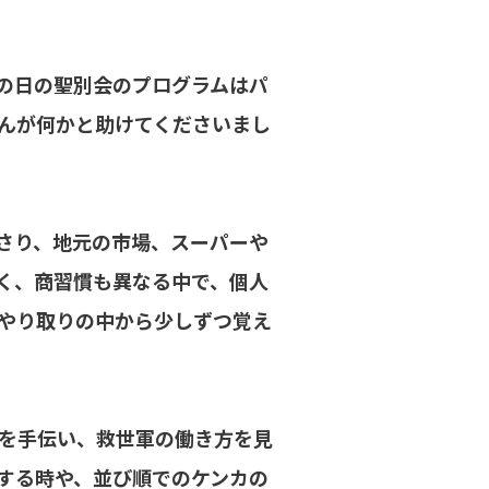
の日の聖別会のプログラムはパ
んが何かと助けてくださいまし
さり、地元の市場、スーパーや
く、商習慣も異なる中で、個人
やり取りの中から少しずつ覚え
を手伝い、救世軍の働き方を見
する時や、並び順でのケンカの