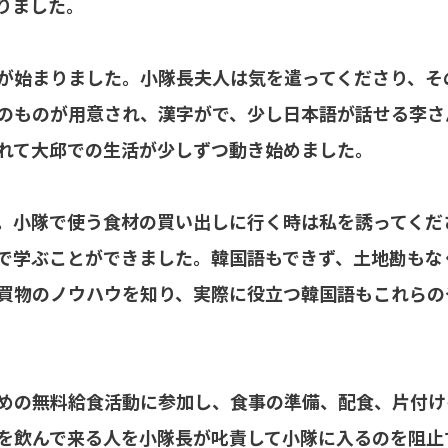
りました。
が始まりました。小隊長夫人は気を遣ってくださり、そ
のものが用意され、漢字がで、少し日本語が話せる李さ
れて大邱での生活が少しずつ動き始めました。
。小隊で使う食材の買い出しに行く時は私を誘ってくだ
で学ぶことができました。韓国語もできず、土地勘もな
買物のノウハウを知り、実際に役立つ韓国語もこれらの
めの無料給食活動に参加し、食事の準備、配食、片付け
を飲んで来る人を小隊長が叱責して小隊に入るのを阻止