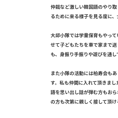
仲裁など激しい韓国語のやり取
るために来る様子を見る度に、
大邱小隊では学童保育もやって
せて子どもたちを車で家まで送
も、身振り手振りや遊びを通し
また小隊の活動には柏寿会もあ
す。私も仲間に入れて頂きまし
語を思い出し話が弾む方もおら
の方も次第に親しく接して頂け