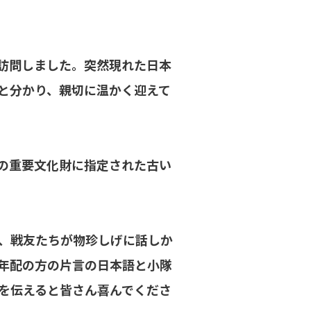
訪問しました。突然現れた日本
と分かり、親切に温かく迎えて
市の重要文化財に指定された古い
、戦友たちが物珍しげに話しか
年配の方の片言の日本語と小隊
を伝えると皆さん喜んでくださ