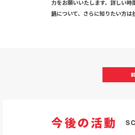
力をお願いいたします。詳しい時
鍋
について、さらに知りたい方は
今後の活動
S