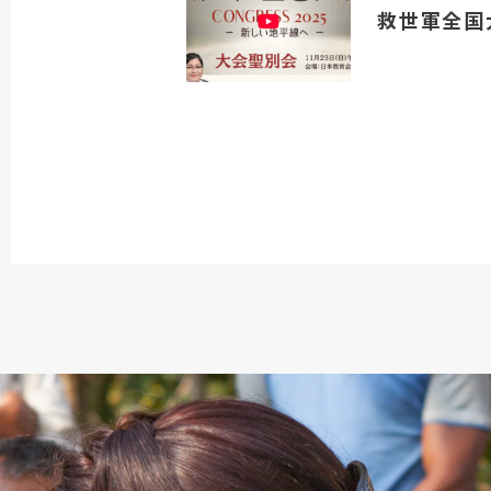
救世軍全国