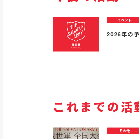
イベント
2026年の
これまでの活
その他