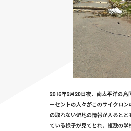
2016年2月20日夜、南太平洋
ーセントの人々がこのサイクロン
の取れない僻地の情報が入るとと
ている様子が見てとれ、複数の学