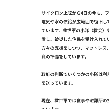
サイクロン上陸から4日の今も、
電気や水の供給が広範囲で復旧し
ています。救世軍の小隊（教会）
置し、被災した住民を受け入れて
方々の支援をしつつ、マットレス
資の準備をしています。
政府の判断でいくつかの小隊は利
を送っています。
現在、救世軍では食事や避難所の