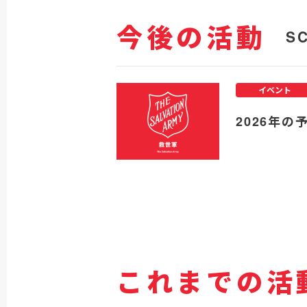
今後の活動
S
イベント
2026年の
これまでの活