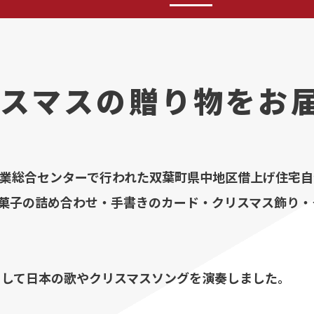
スマスの贈り物をお
県農業総合センターで行われた双葉町県中地区借上げ住宅
菓子の詰め合わせ・手書きのカード・クリスマス飾り・
として日本の歌やクリスマスソングを演奏しました。