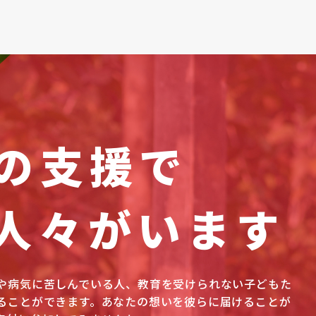
の支援で
人々がいます
や病気に苦しんでいる人、教育を受けられない子どもた
ることができます。あなたの想いを彼らに届けることが