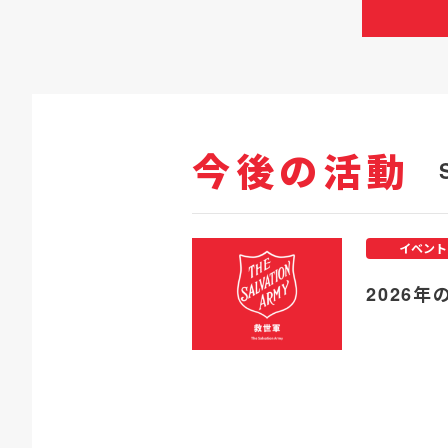
今後の活動
イベント
2026年