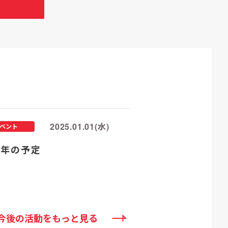
2025.01.01(水)
ベント
25年の予定
今後の活動をもっと見る