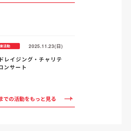
2025.11.23(日)
楽活動
ドレイジング・チャリテ
コンサート
までの活動をもっと見る