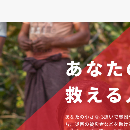
あなた
救える
あなたの小さな心遣いで貧困
ち、災害の被災者などを助け