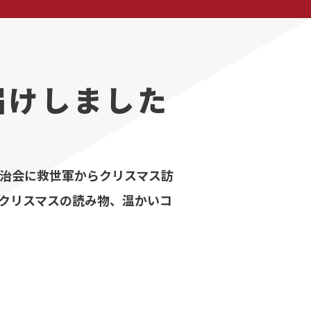
届けしました
自治会に救世軍からクリスマス訪
クリスマスの読み物、温かいコ