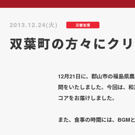
2013.12.24(火)
災害支援
双葉町の方々にクリ
12月21日に、郡山市の福島
問をいたしました。今回は、和
コアをお届けしました。
また、食事の時間には、BGM