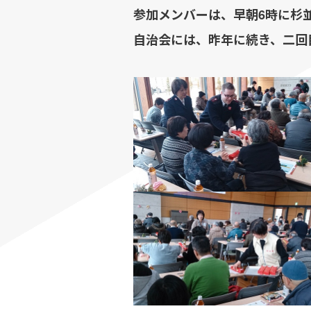
参加メンバーは、早朝6時に杉
自治会には、昨年に続き、二回