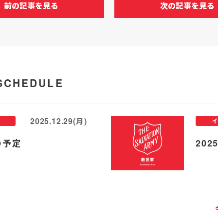
前の記事を見る
次の記事を見る
SCHEDULE
2025.12.29(月)
イ
の予定
20