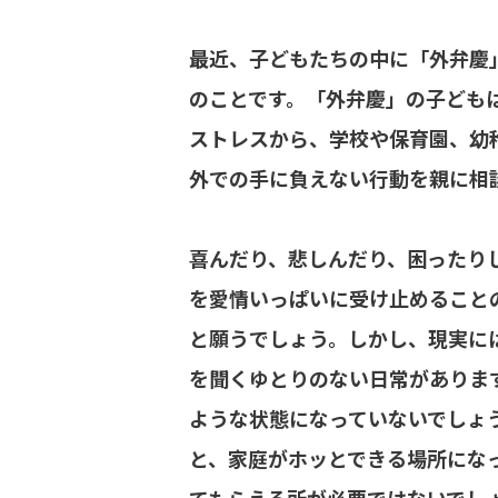
最近、子どもたちの中に「外弁慶
のことです。「外弁慶」の子ども
ストレスから、学校や保育園、幼
外での手に負えない行動を親に相
喜んだり、悲しんだり、困ったり
を愛情いっぱいに受け止めること
と願うでしょう。しかし、現実に
を聞くゆとりのない日常がありま
ような状態になっていないでしょ
と、家庭がホッとできる場所にな