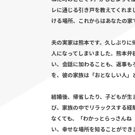
レに通じる引き戸を教えてくれま
ける場所、これからはあなたの家
夫の実家は熊本です。久しぶりに
人になってしまいました。熊本弁
い、会話に加わることも、返事も
を、彼の家族は「おとなしい人」
結婚後、帰省したり、子どもが生
び、家族の中でリラックスする経
なくても、「わかっとらっさんね
い、幸せな場所を知ることができ