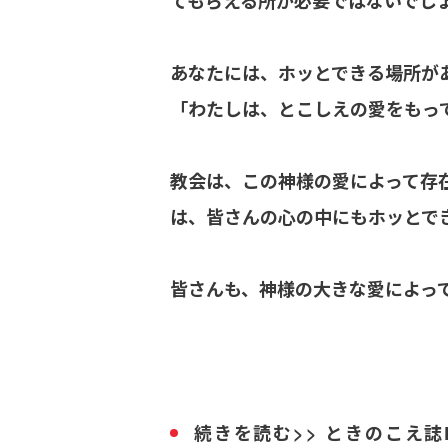
てもらえる所が必要ではないでし
あなたには、ホッとできる場所が
「わたしは、とこしえの愛をもっ
教会は、この神様の愛によって存
は、皆さんの心の中にもホッとで
皆さんも、神様の大きな愛によっ
続きを読む>> ときのこえ