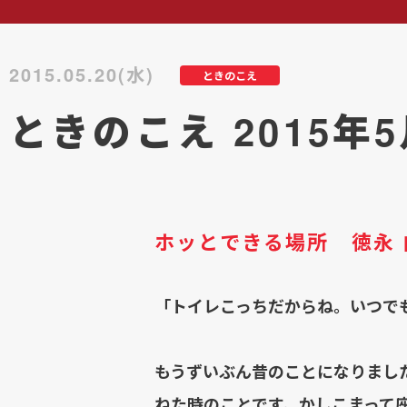
2015.05.20(水)
ときのこえ
ときのこえ 2015年
ホッとできる場所 徳永 
「トイレこっちだからね。いつで
もうずいぶん昔のことになりまし
ねた時のことです。かしこまって