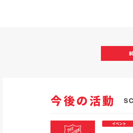
今後の活動
S
イベント