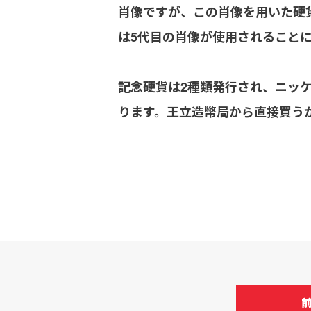
肖像ですが、この肖像を用いた硬貨
は5代目の肖像が使用されること
記念硬貨は2種類発行され、ニッケ
ります。王立造幣局から直接買う