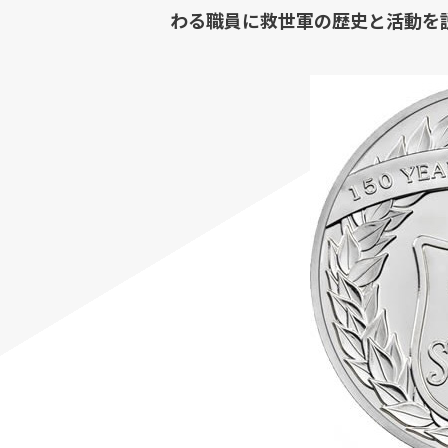
わる職員に救世軍の歴史と活動を