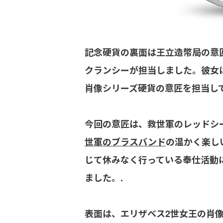
記念硬貨の裏面は王立造幣局の意
クランシーが担当しました。彼女
肖像シリーズ硬貨の意匠を担当し
今回の意匠は、救世軍のレッドシ
世軍のブラスバンド
の温かく楽し
じて休みなく行っている奉仕活動
ました。.
表面は、エリザベス2世女王の肖像