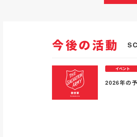
今後の活動
S
イベント
2026年の