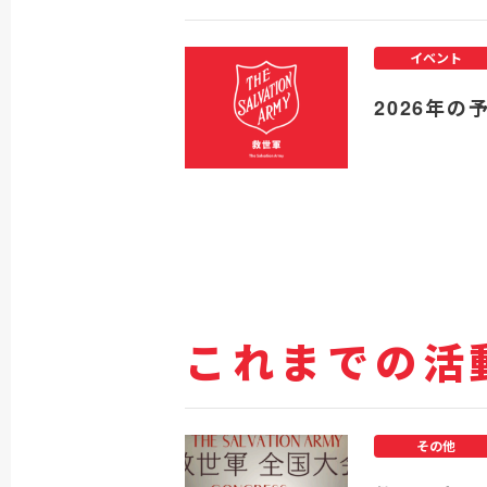
イベント
2026年の
これまでの活
その他