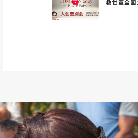
救世軍全国