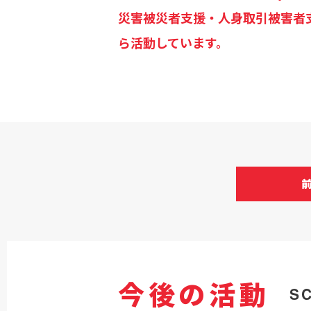
災害被災者支援・人身取引被害者
ら活動しています。
今後の活動
S