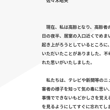
佐々木昭夫
現在、私は高齢となり、高齢者の
日の夜半、居室の入口近くでめま
起き上がろうとしているところに
いただいたことがありました。不
れた思いがいたしました。
私たちは、テレビや新聞等のニュ
害者の様子を知って気の毒に思い
事情でできないもどかしさを覚え
を見るようにしてすぐに忘れてし