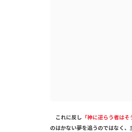
これに反し
「神に逆らう者はそ
のはかない夢を追うのではなく、