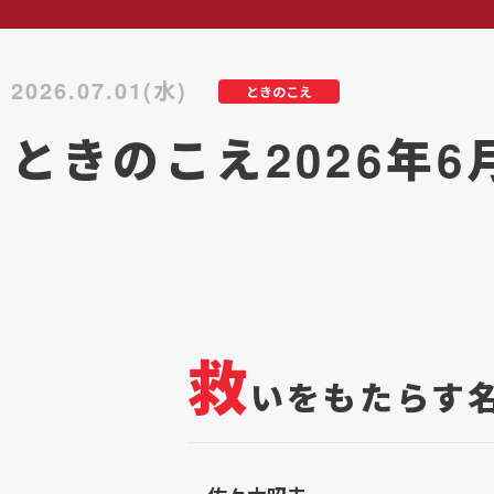
2026.07.01(水)
ときのこえ
ときのこえ2026年6
救
いをもたらす