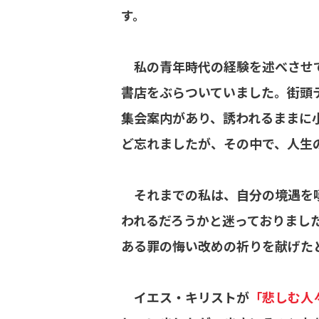
す。
私の青年時代の経験を述べさせて
書店をぶらついていました。街頭
集会案内があり、誘われるままに
ど忘れましたが、その中で、人生
それまでの私は、自分の境遇を嘆
われるだろうかと迷っておりまし
ある罪の悔い改めの祈りを献げた
イエス・キリストが
「悲しむ人