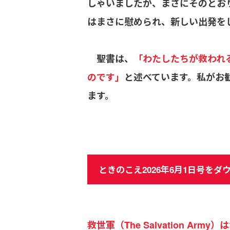
しゃいましたが、まさにそのとお
はまさに慰められ、新しい出発を
聖書は、
「わたしたちが救われ
のです」
と述べています。私がお
ます。
ときのこえ2026年6月1日号をダ
救世軍（The Salvation 