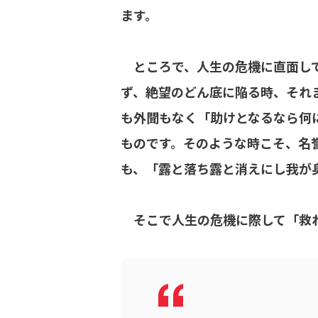
ます。
ところで、人生の危機に直面して
ず、絶望のどん底に陥る時、それ
も外聞もなく「助けとなるなら何
ものです。そのような時こそ、名
も、「露と落ち露と消えにし我が
そこで人生の危機に際して「救わ