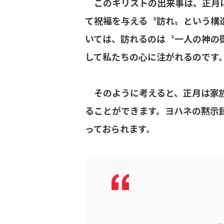
このキリストの出来事は、正月に
て祝福を与える〝訪れ〟という構
いては、訪れるのは〝一人の神の
して私たちの心に注がれるのです
そのように考えると、正月は家族
ることができます。ヨハネの黙示
っておられます。