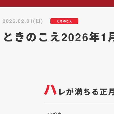
2026.02.01(日)
ときのこえ
ときのこえ2026年1
ハ
レが満ちる正月