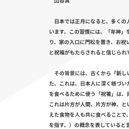
山谷真
日本では正月になると、多くの人
います。この習慣には、「年神」
り、家の入口に門松を置き、お祝
と祝福がもたらされると信じられ
その背景には、古くから「新し
た。これは、日本人に深く根づい
を食べるために使う「祝箸」は、
これは片方が人間、片方が神、と
えた食物を人も共に食べることで
を指す。）の概念を表していると