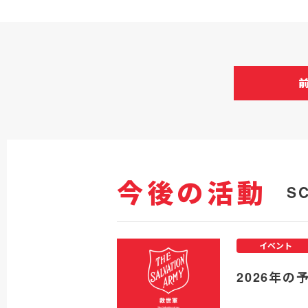
今後の活動
S
イベント
2026年の