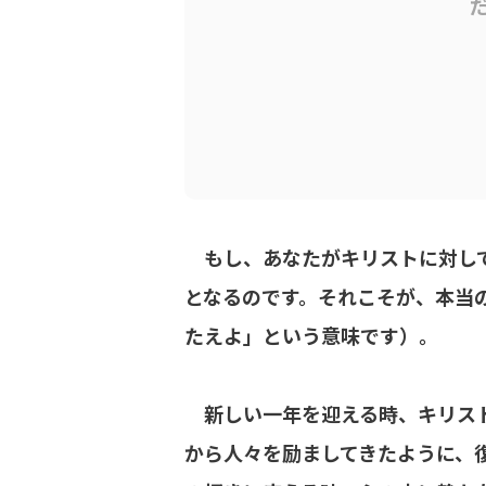
もし、あなたがキリストに対して
となるのです。それこそが、本当
たえよ」という意味です）。
新しい一年を迎える時、キリスト
から人々を励ましてきたように、