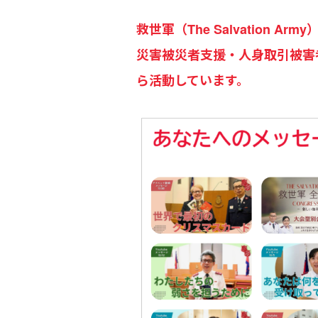
救世軍（The Salvation
災害被災者支援・人身取引被害
ら活動しています。