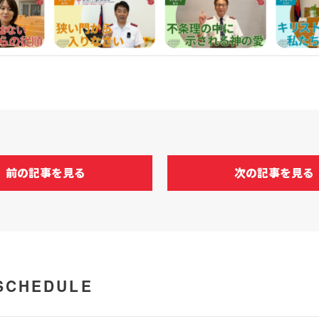
前の記事を見る
次の記事を見る
SCHEDULE