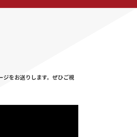
ージをお送りします。ぜひご視