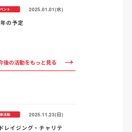
2025.01.01(水)
ベント
25年の予定
今後の活動をもっと見る
2025.11.23(日)
楽活動
ドレイジング・チャリテ