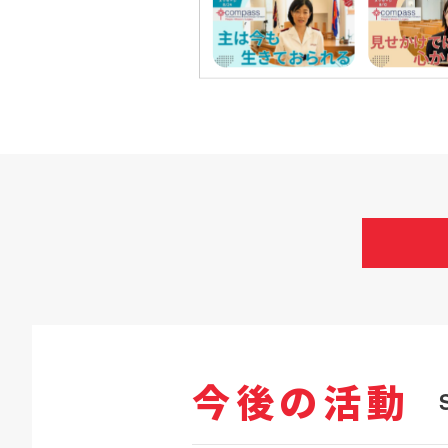
今後の活動