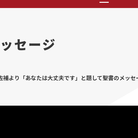
ッセージ
大佐補より「あなたは大丈夫です」と題して聖書のメッセ