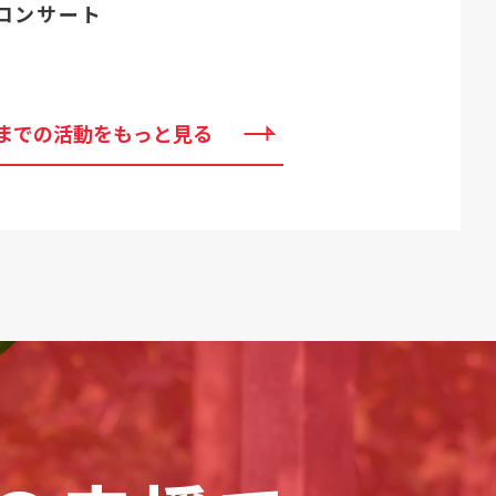
コンサート
までの活動をもっと見る