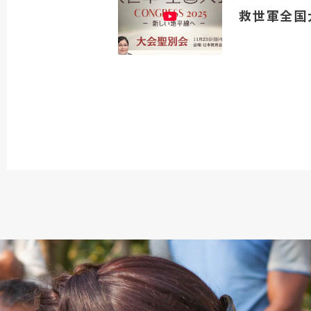
救世軍全国