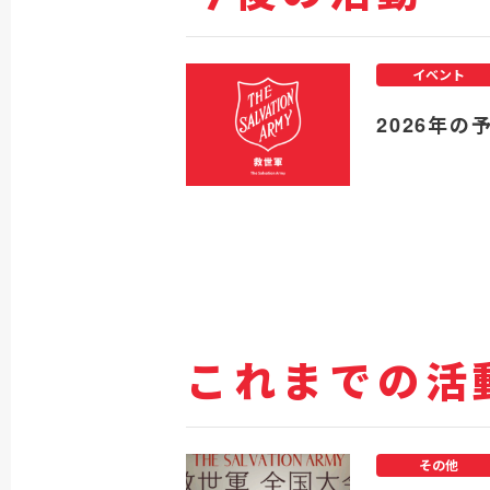
イベント
2026年の
これまでの活
その他