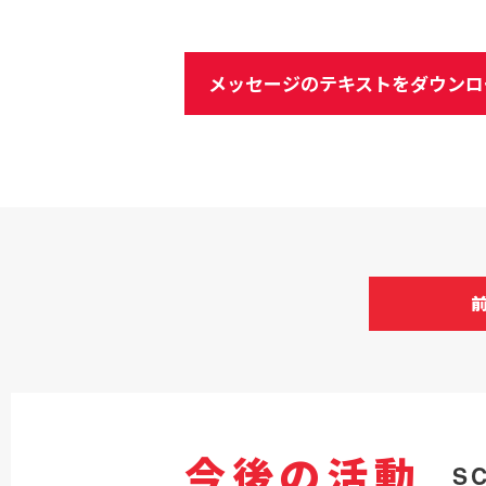
メッセージのテキストをダウンロ
今後の活動
S