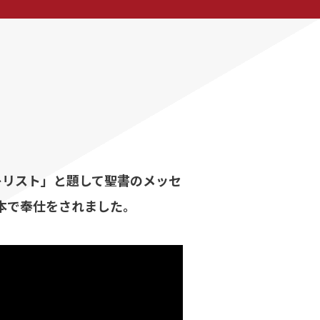
キリスト」と題して聖書のメッセ
日本で奉仕をされました。