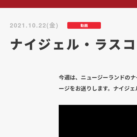
2021.10.22(金)
動画
ナイジェル・ラスコ
今週は、ニュージーランドのナ
ージをお送りします。ナイジェ