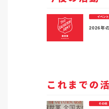
イベント
2026年
これまでの
その他