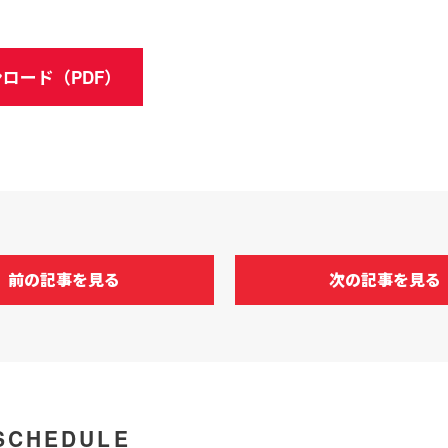
ロード（PDF）
前の記事を見る
次の記事を見る
SCHEDULE