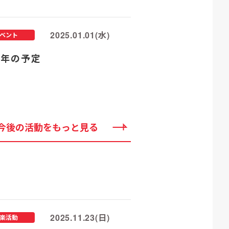
2025.01.01(水)
ベント
25年の予定
今後の活動をもっと見る
2025.11.23(日)
楽活動