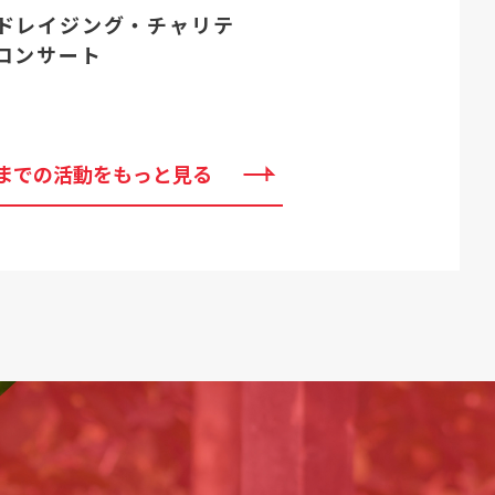
ドレイジング・チャリテ
コンサート
までの活動をもっと見る