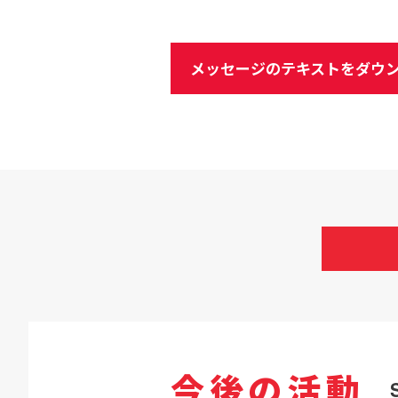
メッセージのテキストをダウン
今後の活動