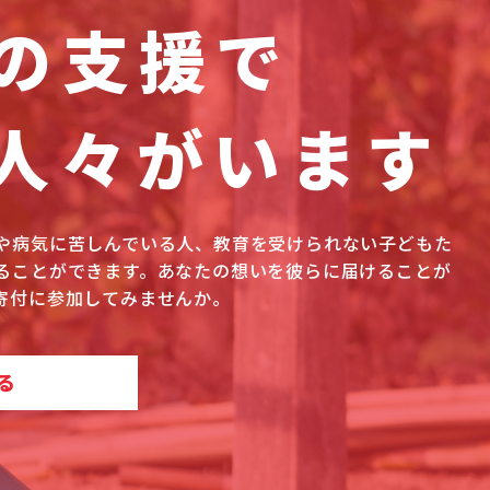
の支援で
人々がいます
や病気に苦しんでいる人、教育を受けられない子どもた
ることができます。あなたの想いを彼らに届けることが
寄付に参加してみませんか。
る