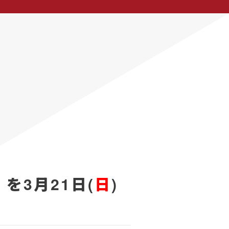
を3月21日(
日
)