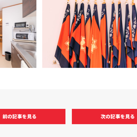
前の記事を見る
次の記事を見る