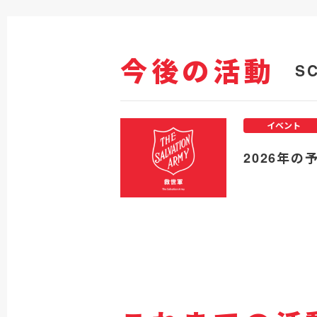
今後の活動
S
イベント
2026年の