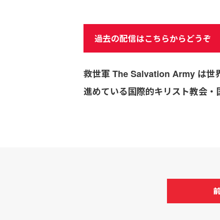
過去の配信はこちらからどうぞ
救世軍 The Salvation 
進めている国際的キリスト教会・国連