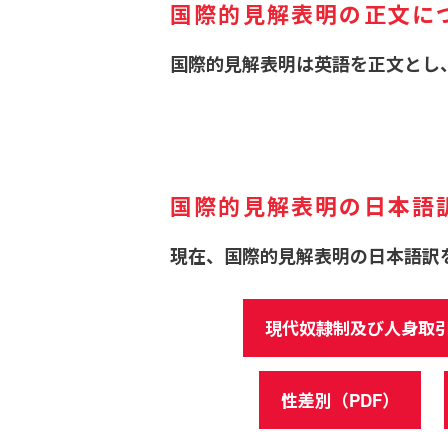
国際的見解表明の正文に
国際的見解表明は英語を正文とし
国際的見解表明の日本語
現在、国際的見解表明の日本語訳
現代奴隷制及び人身取引
性差別（PDF）