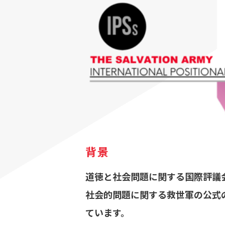
背景
道徳と社会問題に関する国際評議会 
社会的問題に関する救世軍の公式
ています。