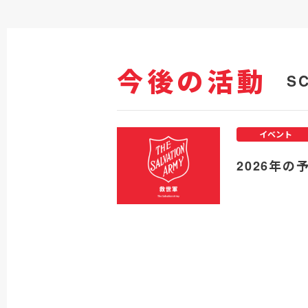
今後の活動
S
イベント
2026年の