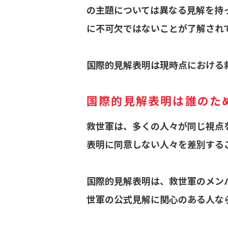
の主題については異なる見解を持
に不可欠ではないことが了解され
国際的見解表明は現時点における
国際的見解表明は誰のた
救世軍は、多くの人々が同じ視点
表明に同意しない人々を差別する
国際的見解表明は、救世軍のメン
世軍の公式見解に関心のある人な