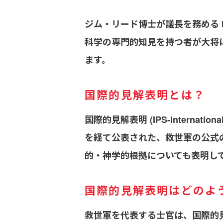
ジム・リード博士が議長を務める I
科学の専門的知見を持つ者が大将
ます。
国際的見解表明とは？
国際的見解表明 (IPS-Internati
を経て公表された、救世軍の公式
的・神学的根拠についても表明し
国際的見解表明はどのよ
救世軍を代表する士官は、国際的