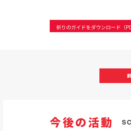
祈りのガイドをダウンロード（PD
今後の活動
S