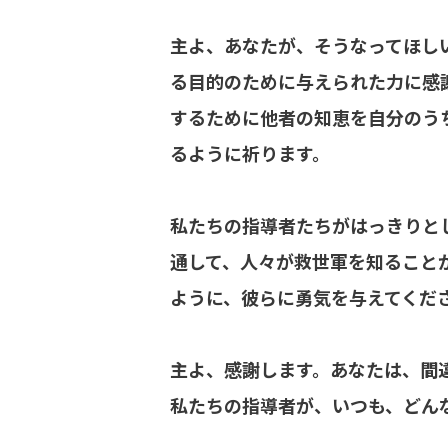
主よ、あなたが、そうなってほし
る目的のために与えられた力に感
するために他者の知恵を自分のう
るように祈ります。
私たちの指導者たちがはっきりと
通して、人々が救世軍を知ること
ように、彼らに勇気を与えてくだ
主よ、感謝します。あなたは、間
私たちの指導者が、いつも、どん