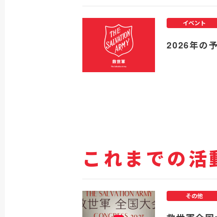
イベント
2026年の
これまでの活
その他