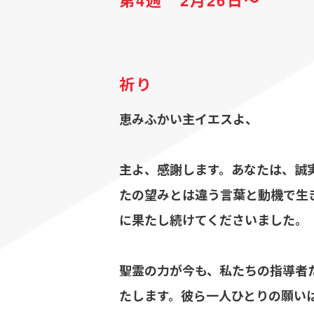
第4週 2月26日～
祈り
恵みふかい主イエスよ、
主よ、感謝します。あなたは、誠
たの望みとは違う言葉と動機で生
に果たし続けてくださいました。
聖霊の力が今も、私たちの指導者
たします。彼ら一人ひとりの願い