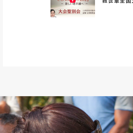
救世軍全国