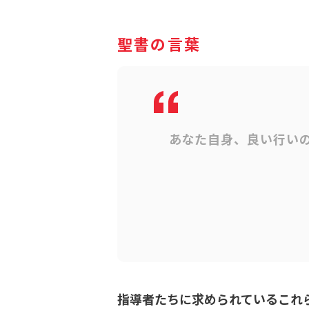
聖書の言葉
あなた自身、良い行い
指導者たちに求められているこれ