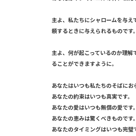
主よ、私たちにシャロームを与え
頼するときに与えられるものです
主よ、何が起こっているのか理解
ることができますように。
あなたはいつも私たちのそばにお
あなたの約束はいつも真実です。
あなたの愛はいつも無償の愛です
あなたの恵みは驚くべきものです
あなたのタイミングはいつも完璧