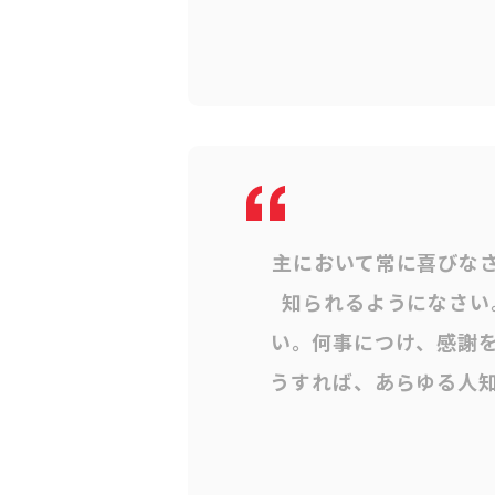
主において常に喜びな
知られるようになさい
い。何事につけ、感謝
うすれば、あらゆる人