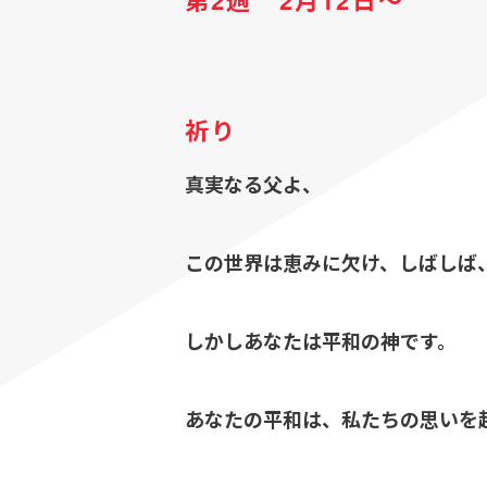
第2週 2月12日～
祈り
真実なる父よ、
この世界は恵みに欠け、しばしば
しかしあなたは平和の神です。
あなたの平和は、私たちの思いを