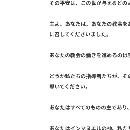
その平安は、この世が与えるどの
主よ、あなたは、あなたの教会を
に召してくださいました。
あなたの教会の働きを進めるのは
どうか私たちの指導者たちが、そ
導いてください。
あなたはすべてのものの主であり
あなたはインマヌエルの神、私た