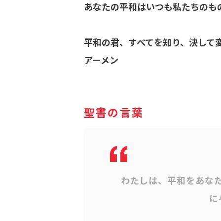
あなたの平和はいつも私たちのも
平和の君、すべてを知り、決して
アーメン
聖書の言葉
わたしは、平和をあな
に