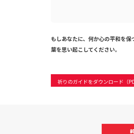
もしあなたに、何か心の平和を保
葉を思い起こしてください。
祈りのガイドをダウンロード（PD