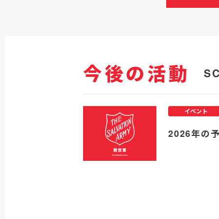
今後の活動
S
イベント
2026年の