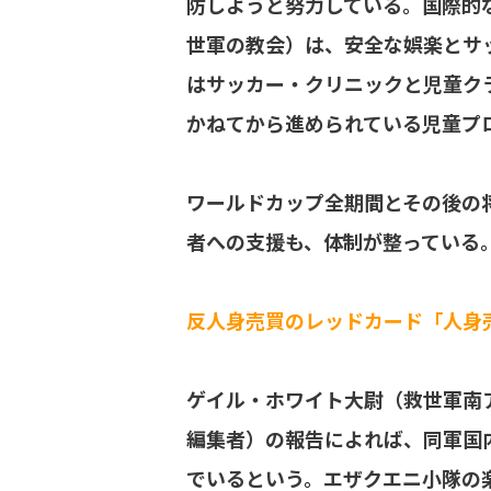
防しようと努力している。国際的
世軍の教会）は、安全な娯楽とサ
はサッカー・クリニックと児童クラ
かねてから進められている児童プ
ワールドカップ全期間とその後の
者への支援も、体制が整っている
反人身売買のレッドカード「人身
ゲイル・ホワイト大尉（救世軍南
編集者）の報告によれば、同軍国
でいるという。エザクエニ小隊の