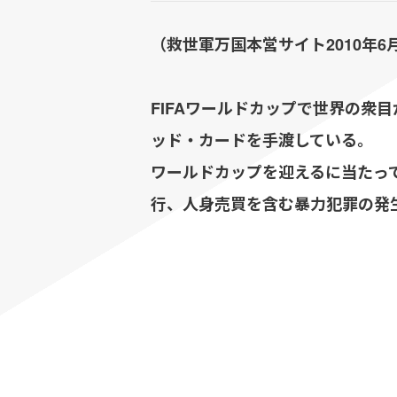
（救世軍万国本営サイト2010年6
FIFAワールドカップで世界の
ッド・カードを手渡している。
ワールドカップを迎えるに当たっ
行、人身売買を含む暴力犯罪の発