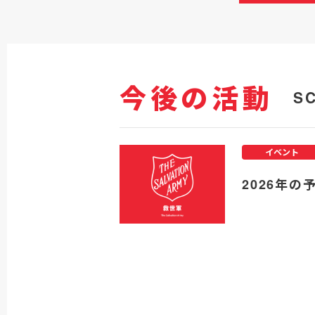
今後の活動
S
イベント
2026年の