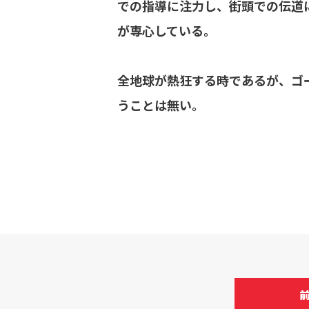
での指導に注力し、街頭での伝道
が専心している。
全地球が熱狂する時であるが、ゴ
うことは無い。