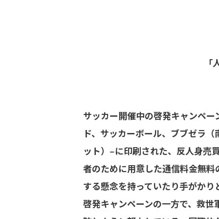
「
サッカー開催中の啓発キャンペー
ド、サッカーボール、ブブゼラ（
ット）−に印刷された、反人身売
者のために用意した通信料金無料
する懸念を持っていたり手がかり
啓発キャンペーンの一方で、救世