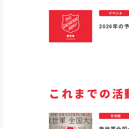
イベント
2026年の
これまでの活
その他