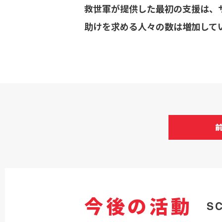
救世軍が提供した最初の支援は、
助けを求める人々の数は増加して
今後の活動
S