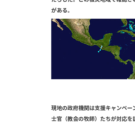
がある。
現地の政府機関は支援キャンペー
士官（教会の牧師）たちが対応を