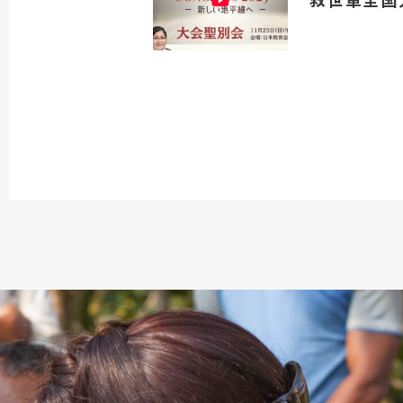
救世軍全国