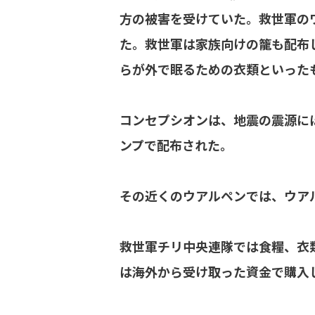
方の被害を受けていた。救世軍の
た。救世軍は家族向けの籠も配布
らが外で眠るための衣類といった
コンセプシオンは、地震の震源に
ンプで配布された。
その近くのウアルペンでは、ウア
救世軍チリ中央連隊では食糧、衣
は海外から受け取った資金で購入