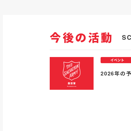
今後の活動
S
イベント
2026年の