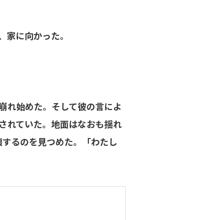
、家に向かった。
崩れ始めた。そして彼の言によ
されていた。地面はなおも揺れ
壊するのを見つめた。「わたし