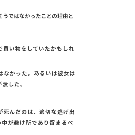
そうではなかったことの理由と
で買い物をしていたかもしれ
はなかった。あるいは彼女は
が潰した。
が死んだのは、適切な逃げ出
の中が避け所であり留まるべ