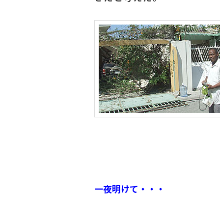
一夜明けて・・・