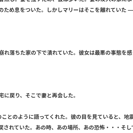
のため息をついた。しかしマリーはそこを離れていた —
崩れ落ちた家の下で潰れていた。彼女は最悪の事態を感
宅に戻り、そこで妻と再会した。
のことのように語ってくれた。彼の目を見ていると、地
戻されていた。あの時、あの場所、あの恐怖・・・そし