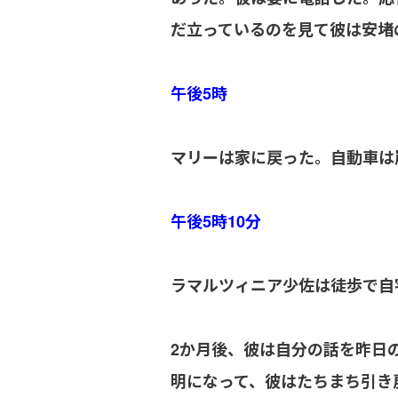
だ立っているのを見て彼は安堵
午後5時
マリーは家に戻った。自動車は
午後5時10分
ラマルツィニア少佐は徒歩で自
2か月後、彼は自分の話を昨日
明になって、彼はたちまち引き