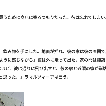
買うために商店に寄るつもりだった。彼は忘れてしまい
、飲み物を手にした。地面が揺れ、彼の家は彼の周囲で
ように感じながら」彼は外に走って出た。家の門は施錠
分なほど。彼は通りに飛び出すと、彼の家と近隣の家が崩
と思った。」ラマルツィニアは言う。