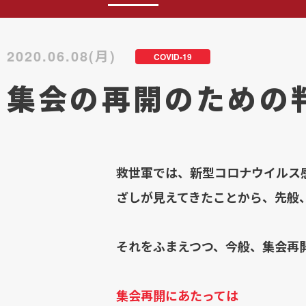
2020.06.08(月)
COVID-19
集会の再開のための
救世軍では、新型コロナウイルス感
ざしが見えてきたことから、先般
それをふまえつつ、今般、集会再
集会再開にあたっては