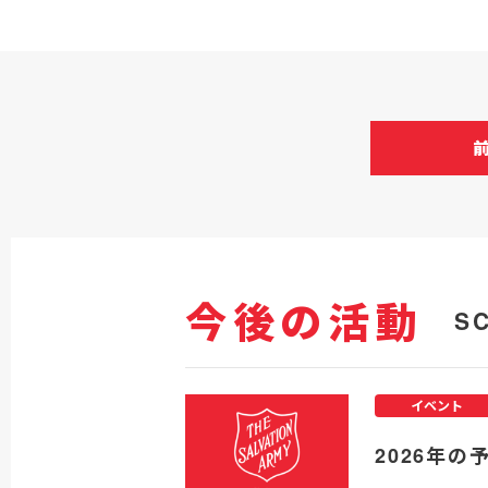
今後の活動
S
イベント
2026年の