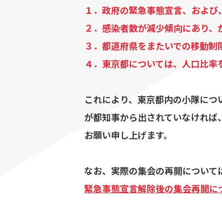
１．政府の緊急事態宣言、および
２．感染者数が減少傾向にあり、
３．都道府県をまたいでの移動制
４．東京都については、人口比率
これにより、東京都内の小隊につ
が都知事から出されていなければ
お願い申し上げます。
なお、実際の集会の再開について
緊急事態宣言解除後の集会再開に