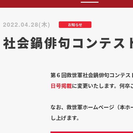
2022.04.28(木)
お知らせ
社会鍋俳句コンテス
第６回救世軍社会鍋俳句コンテスト
日号掲載
に変更いたします。何卒
なお、救世軍ホームページ（本ホ
し上げます。