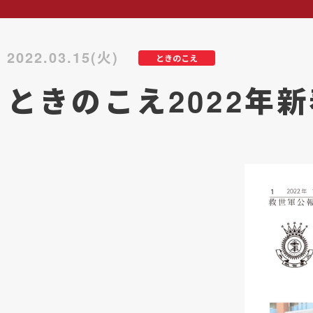
2022.03.15(火)
ときのこえ
ときのこえ2022年