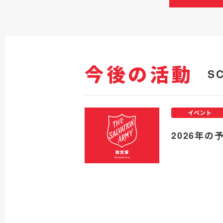
今後の活動
S
イベント
2026年の