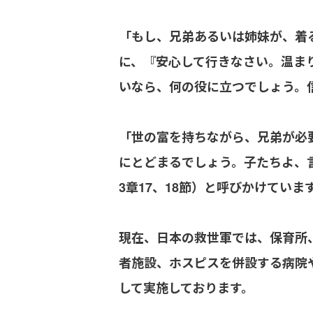
「もし、兄弟あるいは姉妹が、着
に、『安心して行きなさい。温ま
いなら、何の役に立つでしょう。信
「世の富を持ちながら、兄弟が必
にとどまるでしょう。子たちよ、
3章17、18節）と呼びかけていま
現在、日本の救世軍では、保育所
者施設、ホスピスを併設する病院
して実施しております。