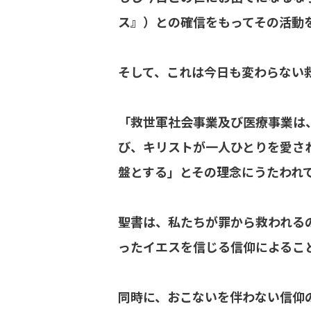
ス』）との確信をもってその活動
そして、これは今日も変わらない
「救世軍社会事業及び医療事業は
び、キリストが一人ひとりを愛さ
盤とする」とその理念にうたわれ
聖書は、私たちが罪から救われる
ったイエスを信じる信仰によるこ
同時に、おこないを伴わない信仰