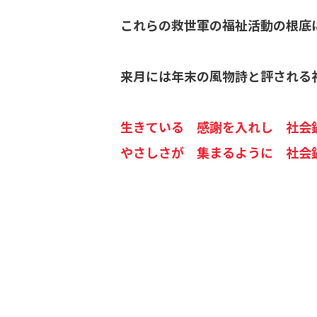
これらの救世軍の福祉活動の根底
来月には年末の風物詩と評される
生きている 感謝を入れし 社
やさしさが 集まるように 社会