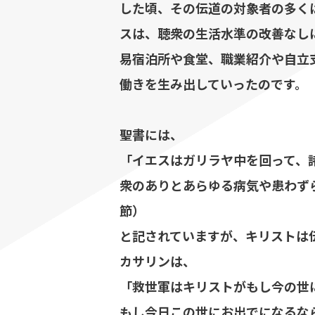
した頃、その伝道の対象者の多く
スは、聴衆の生活水準の改善なし
易宿泊所や食堂、職業紹介や自立
働きを生み出していったのです。
聖書には、
「イエスはガリラヤ中を回って、
衆のありとあらゆる病気や患わずら
節）
と記されていますが、キリストは
カサリンは、
「救世軍はキリストがもし今の世
もし今日この世にお出でになるな