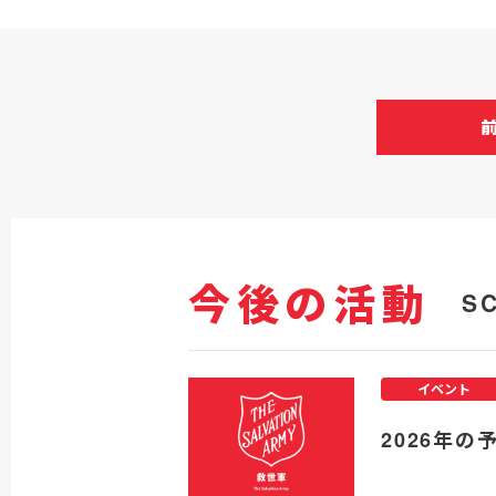
今後の活動
S
イベント
2026年の