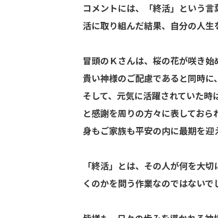
コメントには、「終活」という言
活に取り組んだ結果、自分の人生
冒頭のＫさんは、桜の花が咲き始
貴い神様のご配慮であると同時に
そして、元気に活躍されていた時
と感謝を周りの方々に表しておら
身もご家族も平安の内に最期を迎
「終活」とは、その人が何を大切
くのかを問う作業なのではないで