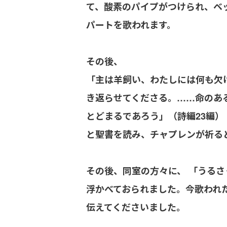
て、酸素のパイプがつけられ、ベ
パートを歌われます。
その後、
「主は羊飼い、わたしには何も欠
き返らせてくださる。……命のあ
とどまるであろう」（詩編23編）
と聖書を読み、チャプレンが祈る
その後、同室の方々に、 「うる
浮かべておられました。今歌われ
伝えてくださいました。