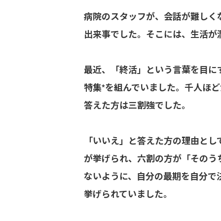
病院のスタッフが、会話が難しく
出来事でした。そこには、生活が
最近、「終活」という言葉を目に
特集*を組んでいました。千人ほ
答えた方は三割強でした。
「いいえ」と答えた方の理由とし
が挙げられ、六割の方が「そのう
ないように、自分の最期を自分で
挙げられていました。