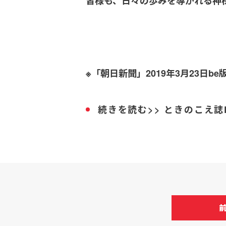
皆様も、日々の歩みを導かれる神
※「朝日新聞」2019年3月23日be
続きを読む>> ときのこえ