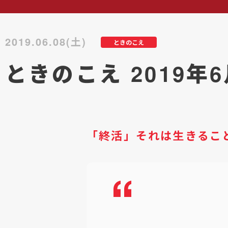
2019.06.08(土)
ときのこえ
ときのこえ 2019年
「終活」それは生きるこ