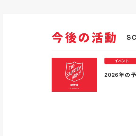
今後の活動
S
イベント
2026年の