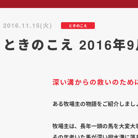
2016.11.15(火)
ときのこえ
ときのこえ 2016年
深い溝からの救いのため
ある牧場主の物語をご紹介しまし
牧場主は、長年一頭の馬を大変大
その年老いた馬が深い排水溝に落