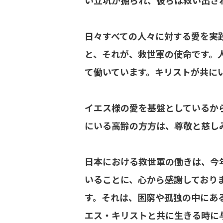
い立坑が掘られ、彼らは救い出さ
日々すべての人々に対する愛を実
と、それが、救世軍の使命です。
て働いています。キリストが共に
イエス様の愛を基盤としているか
にいる高齢の方方は、尊敬と慈し
日本における救世軍の働きは、今
いることに、心から感謝しており
す。それは、困窮や孤独の中にあ
エス・キリストと共に生きる時に