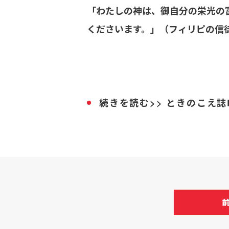
「わたしの神は、御自分の栄光の
くださいます。」（フィリピの信徒
続きを読む>> ときのこえ