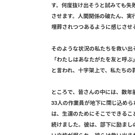
す。何度抜け出そうと試みても失
させます。人間関係の破たん、実
埋葬されつつあるように感じさせ
そのような状況の私たちを救い出
「わたしはあなたがたを友と呼ぶ」
と言われ、十字架上で、私たちの
ところで、皆さんの中には、数年
33人の作業員が地下に閉じ込め
は、生還のためにそこでできるこ
続けました。彼は、部下に励まし