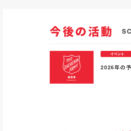
今後の活動
S
イベント
2026年の