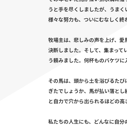
うと手を尽くしましたが、うまく
様々な努力も、ついにむなしく終
牧場主は、悲しみの声を上げ、愛
決断しました。そして、集まって
う頼みました。何杯ものバケツに
その馬は、頭から土を浴びるたび
ぎたでしょうか、馬が払い落とし
と自力で穴から出られるほどの高
私たちの人生にも、どんなに自分