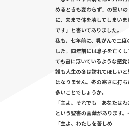
めるときも変わらず』の誓いの
に、夫まで体を壊してしまいま
です」と書いてありました。
私も、七年前に、乳がんで二度
した。四年前には息子を亡くし
ても宙に浮いているような感覚
誰も人生の冬は訪れてほしいと
はなりません。冬の寒さに打ち
多いことでしょうか。
「主よ、それでも あなたはわ
という聖書の言葉があります。
「主よ、わたしを苦しめ