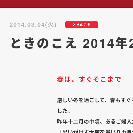
2014.03.04(火)
ときのこえ
ときのこえ 2014年
春は、すぐそこまで
厳しい冬を過ごして、春もすぐ
した。
昨年十二月の中頃、あるご婦人
「思いがけず大病を患い八カ月