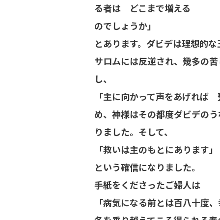
る者は どこまで増える
のでしょうか」
とあります。ダビデは理想的な
サロムには反逆され、幾多の苦
し、
「主に向かって声をあげれば 
め、神様はその都度ダビデのう
りました。そして、
「救いは主のもとにあります」
という確信になりました。
手紙をくださったご婦人は
「病気になる前とは百八十度、