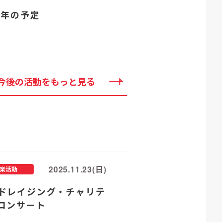
25年の予定
今後の活動をもっと見る
2025.11.23(日)
楽活動
ドレイジング・チャリテ
コンサート