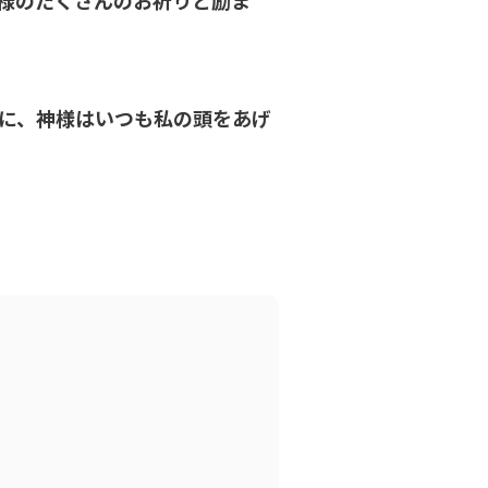
様のたくさんのお祈りと励ま
に、神様はいつも私の頭をあげ