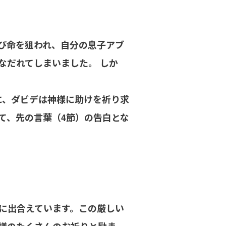
び命を狙われ、自分の息子アブ
なだれてしまいました。 しか
に、ダビデは神様に助けを祈り求
て、先の言葉（4節）の告白とな
に出合えています。この厳しい