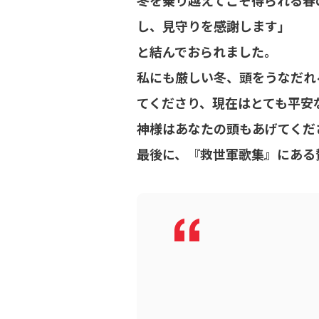
冬を乗り越えてこそ得られる春
し、見守りを感謝します」
と結んでおられました。
私にも厳しい冬、頭をうなだれ
てくださり、現在はとても平安
神様はあなたの頭もあげてくだ
最後に、『救世軍歌集』にある