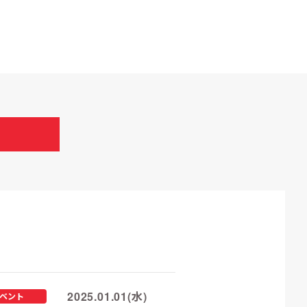
2025.01.01(水)
ベント