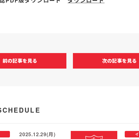
え誌PDF版ダウンロード
ダウンロード
前の記事を見る
次の記事を見る
SCHEDULE
2025.12.29(月)
イ