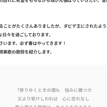
の訪れに希望をもちながら頑がん張ばっていきたい。皆
ることがたくさんありましたが、ダビデ王にされたよう
な日々を過ごしております。
さいます。必ず春はやってきます！
賛美歌の歌詞を紹介します。
「移りゆくときの間も 悩みに勝つ力
父より受けしわれは 心に恐れなし