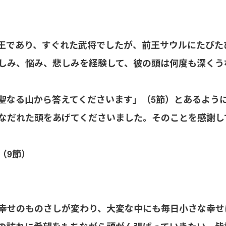
王であり、すぐれた武将でしたが、前王サウルにたびた
しみ、悩み、悲しみを経験して、彼の頭は何度も深くう
聖なる山から答えてくださいます」（5節）とあるよう
なだれた頭をあげてくださいました。そのことを感謝し
（9節）
幸せのものさしが変わり、大変な中にも毎日小さな幸せ