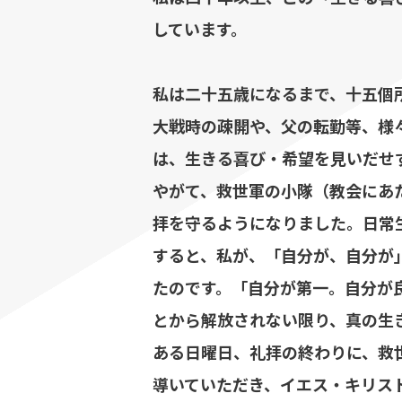
しています。
私は二十五歳になるまで、十五個
大戦時の疎開や、父の転勤等、様
は、生きる喜び・希望を見いだせ
やがて、救世軍の小隊（教会にあ
拝を守るようになりました。日常
すると、私が、「自分が、自分が
たのです。「自分が第一。自分が
とから解放されない限り、真の生
ある日曜日、礼拝の終わりに、救
導いていただき、イエス・キリス