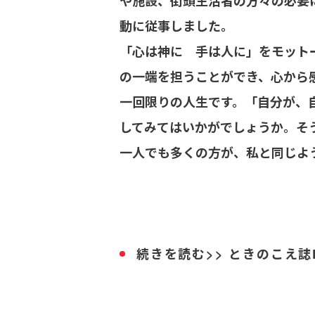
や施設、街頭生活者の方々の必要
動に従事しました。
「心は神に 手は人に」をモット
の一端を担うことができ、心から
一回限りの人生です。「自分が、
してみてはいかがでしょうか。そ
一人でも多くの方が、私と同じよ
続きを読む>> ときのこえ