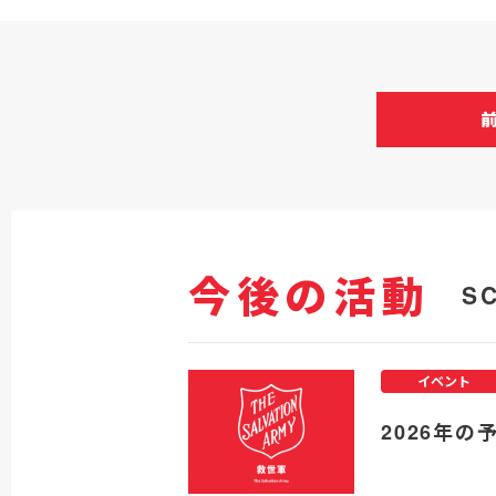
今後の活動
S
イベント
2026年の