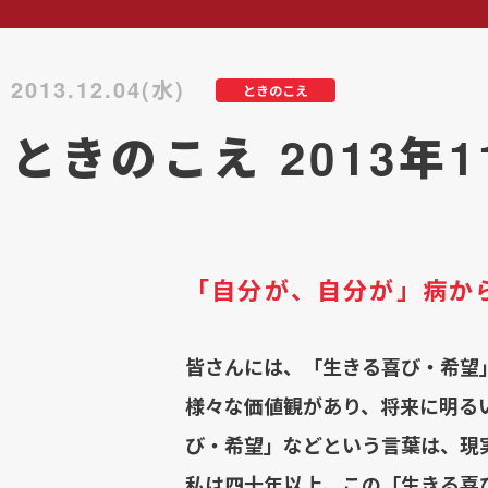
2013.12.04(水)
ときのこえ
ときのこえ 2013年
「自分が、自分が」病か
皆さんには、「生きる喜び・希望
様々な価値観があり、将来に明る
び・希望」などという言葉は、現
私は四十年以上、この「生きる喜