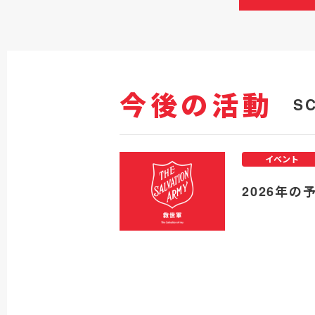
今後の活動
S
イベント
2026年の