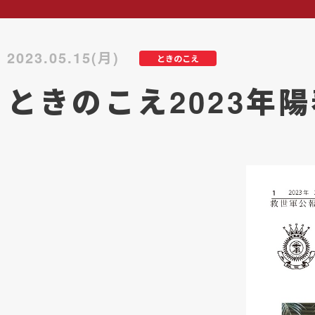
2023.05.15(月)
ときのこえ
ときのこえ2023年