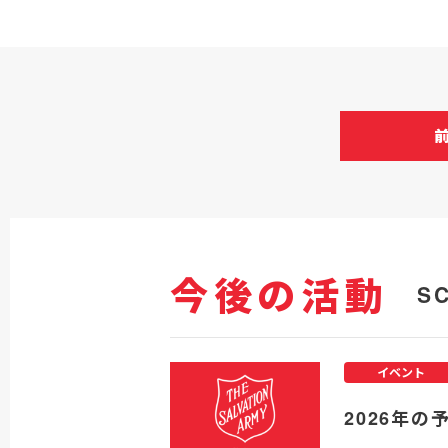
今後の活動
S
イベント
2026年の