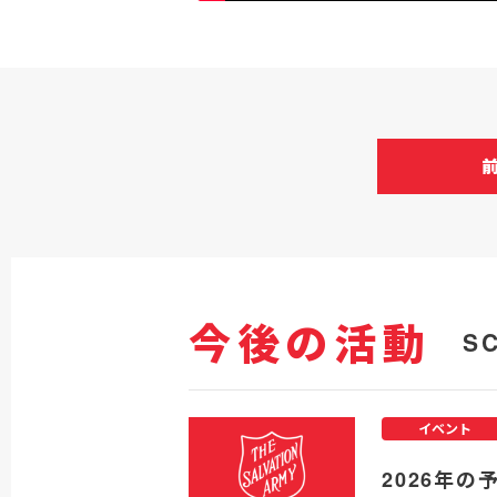
今後の活動
S
イベント
2026年の