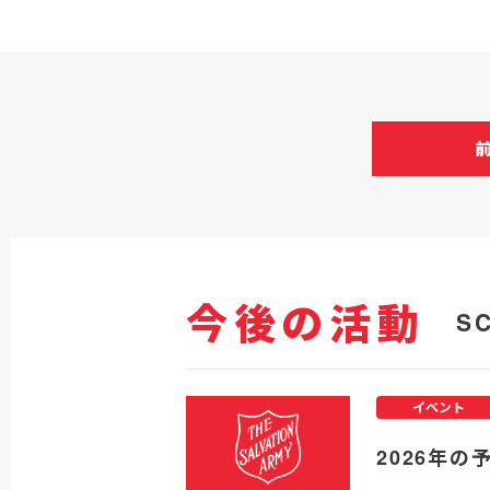
今後の活動
S
イベント
2026年の