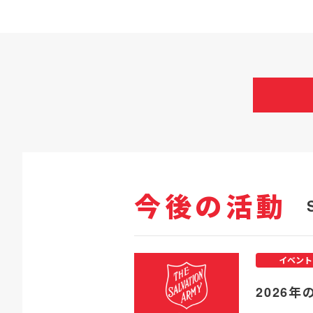
今後の活動
イベント
2026年