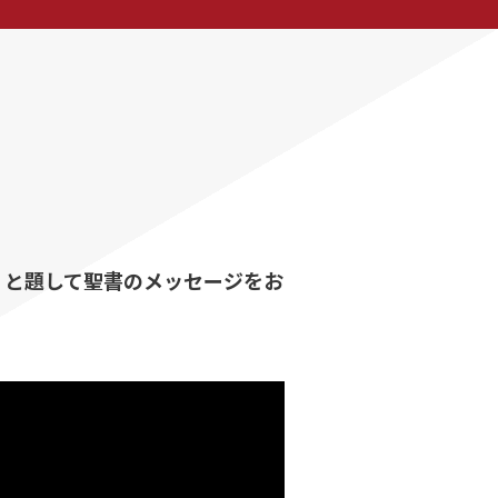
」と題して聖書のメッセージをお