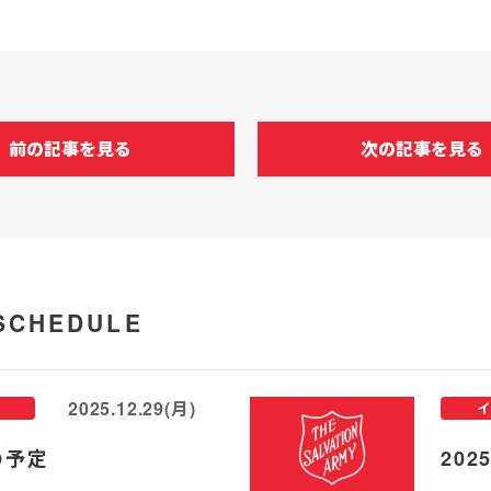
前の記事を見る
次の記事を見る
SCHEDULE
2025.12.29(月)
イ
の予定
20