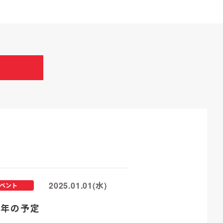
2025.01.01(水)
ベント
25年の予定