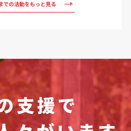
までの活動をもっと見る
の支援で