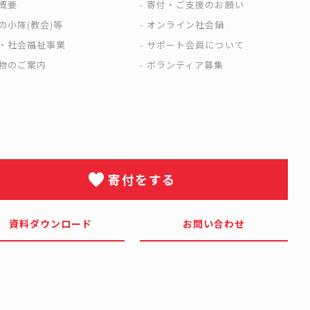
概要
寄付・ご支援のお願い
の小隊(教会)等
オンライン社会鍋
・社会福祉事業
サポート会員について
物のご案内
ボランティア募集
寄付をする
資料ダウンロード
お問い合わせ