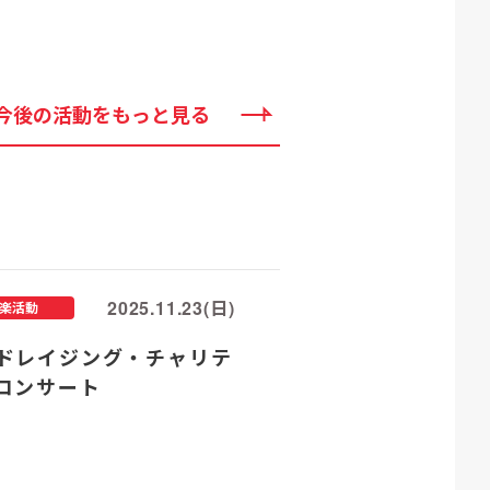
今後の活動をもっと見る
2025.11.23(日)
楽活動
ドレイジング・チャリテ
コンサート