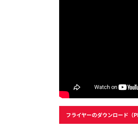
フライヤーのダウンロード（P