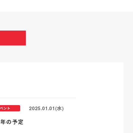
2025.01.01(水)
ベント
25年の予定