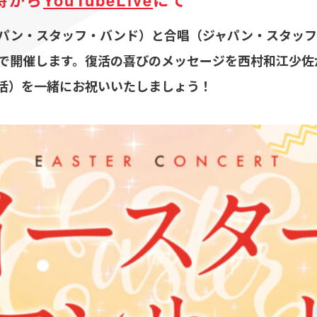
時から
YouTubeLive
にて
パン・スタッフ・バンド）と合唱（ジャパン・スタッフ
で開催します。復活の喜びのメッセージを西村和江少佐
活）を一緒にお祝いいたしましょう！