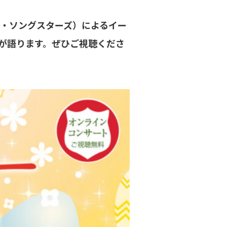
・ソングスターズ）によるイー
が語ります。ぜひご視聴くださ