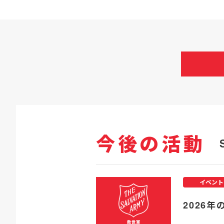
今後の活動
イベント
2026年