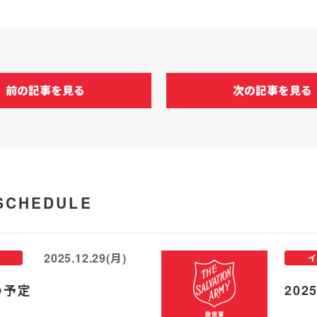
前の記事を見る
次の記事を見る
SCHEDULE
2025.12.29(月)
イ
の予定
20