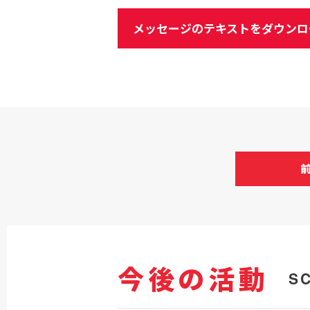
メッセージのテキストをダウンロ
今後の活動
S