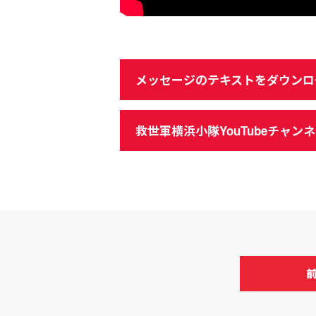
メッセージのテキストをダウンロ
救世軍横浜小隊YouTubeチャン