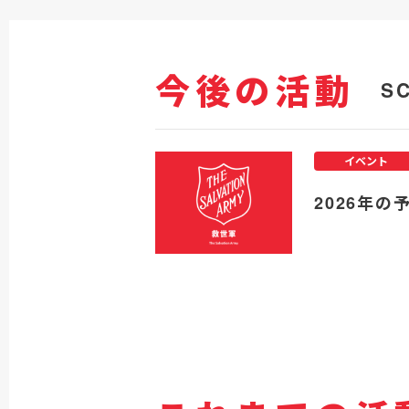
今後の活動
S
イベント
2026年の