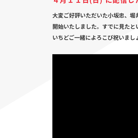
４月１１日(日) に配信
大変ご好評いただいた小坂忠、堀
開始いたしました。すでに見たと
いちどご一緒によろこび祝いまし