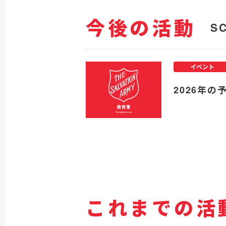
今後の活動
S
イベント
2026年の
これまでの活