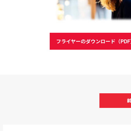
フライヤーのダウンロード（PDF