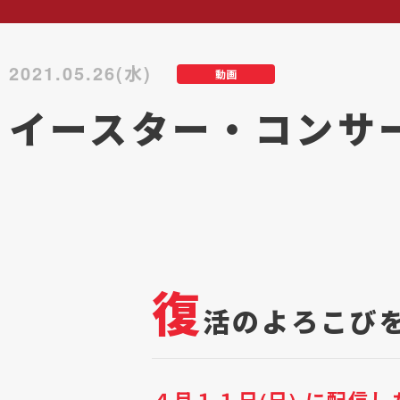
2021.05.26(水)
動画
イースター・コンサ
復
活のよろこび