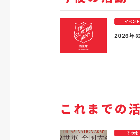
イベント
2026年
これまでの
その他