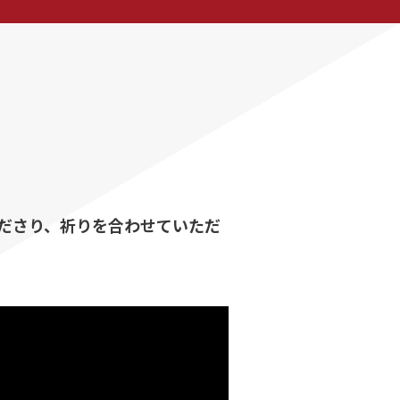
ださり、祈りを合わせていただ