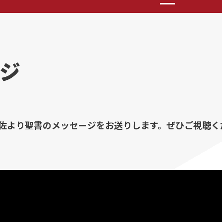
ジ
佐より聖書のメッセージをお送りします。ぜひご視聴く