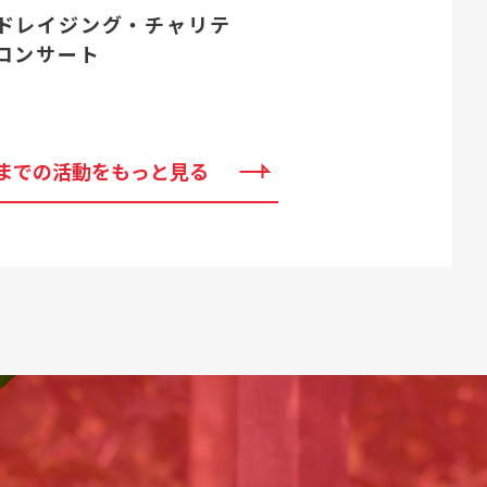
ドレイジング・チャリテ
コンサート
までの活動をもっと見る