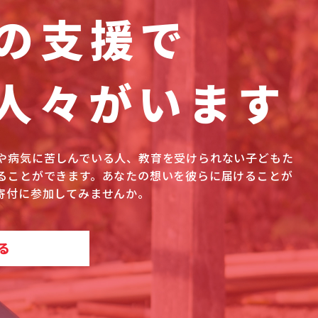
の支援で
人々がいます
や病気に苦しんでいる人、教育を受けられない子どもた
ることができます。あなたの想いを彼らに届けることが
寄付に参加してみませんか。
る