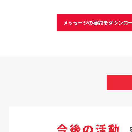
メッセージの要約をダウンロー
今後の活動