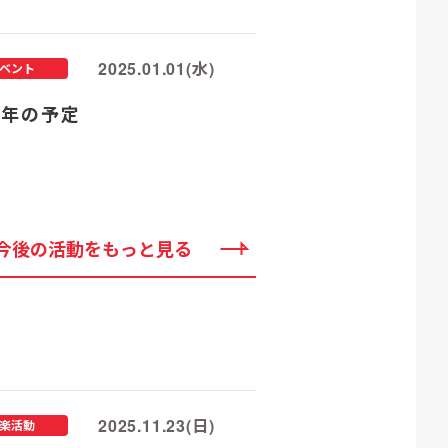
2025.01.01(水)
ベント
25年の予定
今後の活動をもっと見る
2025.11.23(日)
楽活動