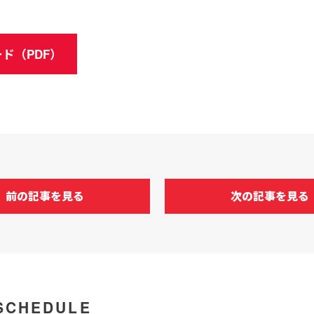
ド（PDF）
前の記事を見る
次の記事を見る
SCHEDULE