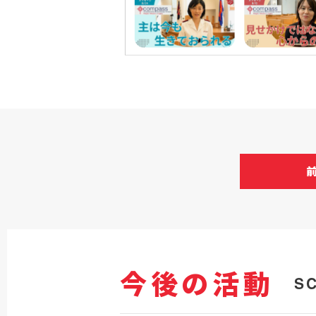
今後の活動
S