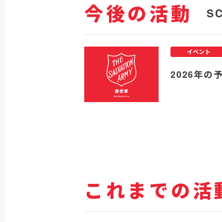
今後の活動
S
イベント
2026年の
これまでの活