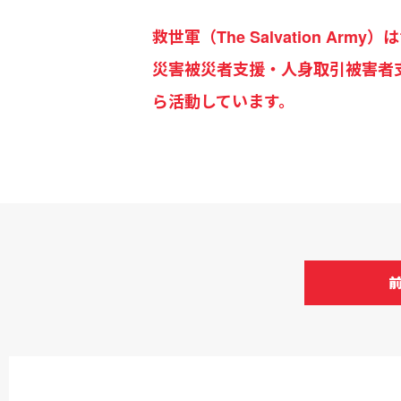
救世軍（The Salvation 
災害被災者支援・人身取引被害者
ら活動しています。