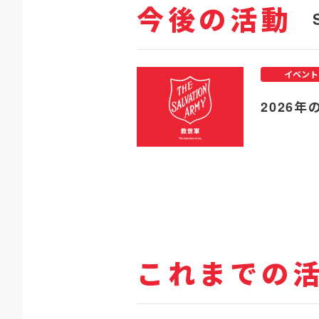
今後の活動
イベント
2026年
これまでの