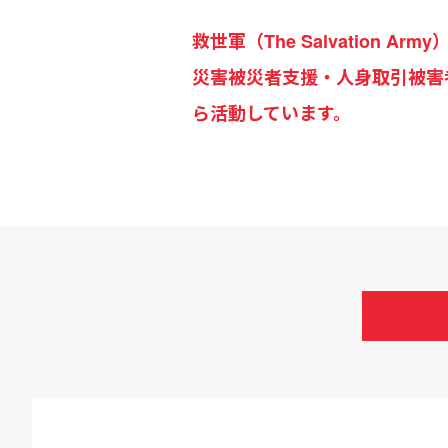
救世軍（The Salvation
災害被災者支援・人身取引被害
ら活動しています。