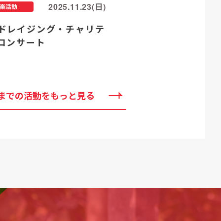
2025.11.23(日)
楽活動
ドレイジング・チャリテ
コンサート
までの活動をもっと見る