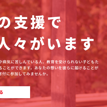
の支援で
人々がいます
や病気に苦しんでいる人、教育を受けられない子どもた
ることができます。あなたの想いを彼らに届けることが
寄付に参加してみませんか。
る