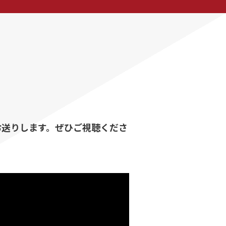
お送りします。ぜひご視聴くださ