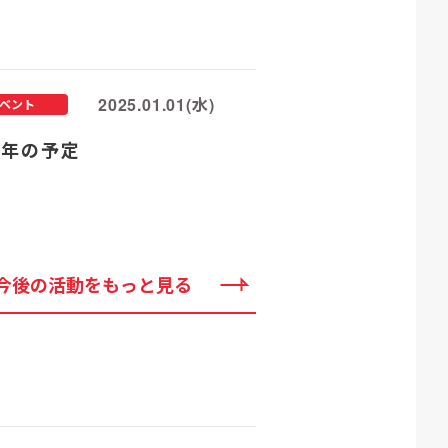
2025.01.01(水)
ベント
25年の予定
今後の活動をもっと見る